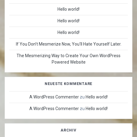
Hello world!
Hello world!
Hello world!
If You Don’t Mesmerize Now, You’ll Hate Yourself Later.
The Mesmerizing Way to Create Your Own WordPress
Powered Website
NEUESTE KOMMENTARE
A WordPress Commenter
zu
Hello world!
A WordPress Commenter
zu
Hello world!
ARCHIV