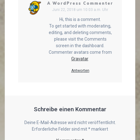
A WordPress Commenter
Juni 22, 2018 um 10:03 a.m. Uhr
Hi, this is a comment.
To get started with moderating,
editing, and deleting comments,
please visit the Comments
screen in the dashboard.
Commenter avatars come from
Gravatar
.
Antworten
Schreibe einen Kommentar
Deine E-Mail-Adresse wird nicht veröffentlicht.
Erforderliche Felder sind mit
*
markiert