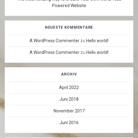
Powered Website
NEUESTE KOMMENTARE
A WordPress Commenter
zu
Hello world!
A WordPress Commenter
zu
Hello world!
ARCHIV
April 2022
Juni 2018
November 2017
Juni 2016