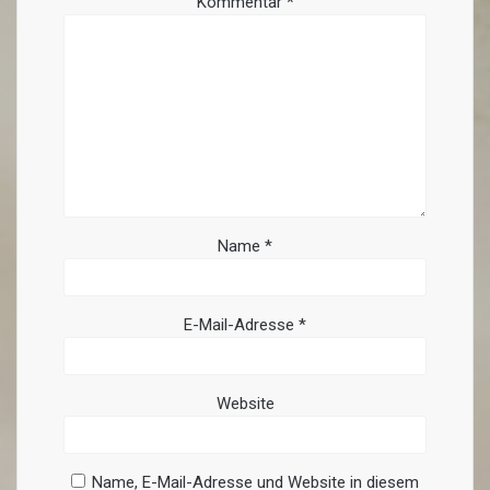
Kommentar
*
Name
*
E-Mail-Adresse
*
Website
Name, E-Mail-Adresse und Website in diesem