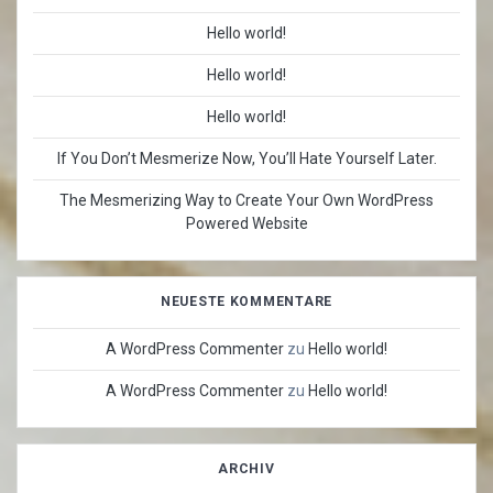
Hello world!
Hello world!
Hello world!
If You Don’t Mesmerize Now, You’ll Hate Yourself Later.
The Mesmerizing Way to Create Your Own WordPress
Powered Website
NEUESTE KOMMENTARE
A WordPress Commenter
zu
Hello world!
A WordPress Commenter
zu
Hello world!
ARCHIV