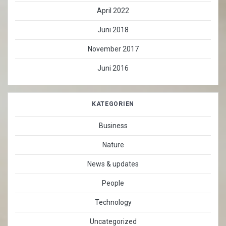
April 2022
Juni 2018
November 2017
Juni 2016
KATEGORIEN
Business
Nature
News & updates
People
Technology
Uncategorized