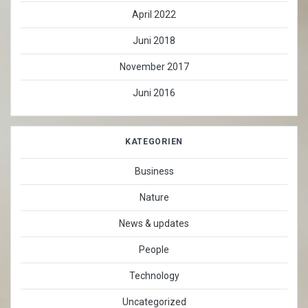
April 2022
Juni 2018
November 2017
Juni 2016
KATEGORIEN
Business
Nature
News & updates
People
Technology
Uncategorized