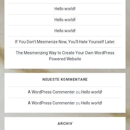
Hello world!
Hello world!
Hello world!
If You Don’t Mesmerize Now, You’ll Hate Yourself Later.
The Mesmerizing Way to Create Your Own WordPress
Powered Website
NEUESTE KOMMENTARE
A WordPress Commenter
zu
Hello world!
A WordPress Commenter
zu
Hello world!
ARCHIV